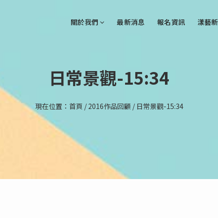
關於我們
最新消息
報名資訊
漾藝新
日常景觀-15:34
現在位置：
首頁
/
2016作品回顧
/
日常景觀-15:34