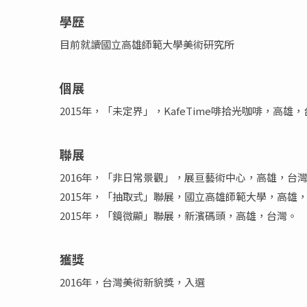
學歷
目前就讀國立高雄師範大學美術研究所
個展
2015年，「未定界」，KafeTime啡拾光咖啡，高雄
聯展
2016年，「非日常景觀」，展亘藝術中心，高雄，台
2015年，「抽取式」聯展，國立高雄師範大學，高雄
2015年，「鏡微顯」聯展，新濱碼頭，高雄，台灣。
獲獎
2016年，台灣美術新貌獎，入選