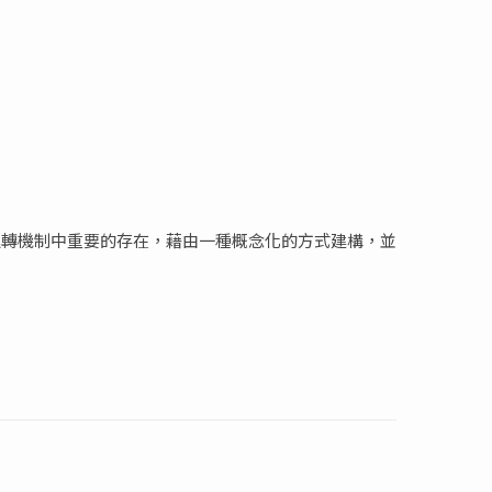
運轉機制中重要的存在，藉由一種概念化的方式建構，並