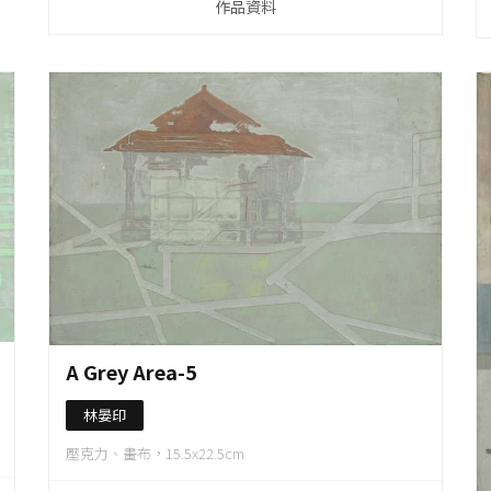
作品資料
作品資料
A Grey Area-5
林晏印
壓克力、畫布，15.5x22.5cm