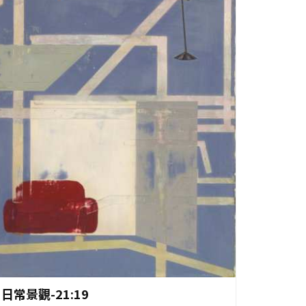
作品資料
日常景觀-21:19