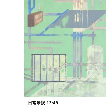
作品資料
日常景觀-13:49