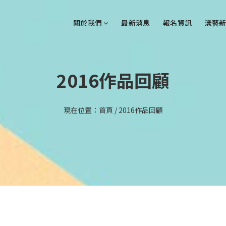
關於我們
最新消息
報名資訊
漾藝新
2016作品回顧
現在位置：
首頁
/
2016作品回顧