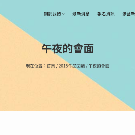
關於我們
最新消息
報名資訊
漾藝新
午夜的會面
現在位置：
首頁
/
2015作品回顧
/
午夜的會面