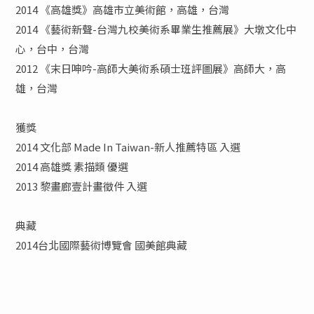
2014 《高雄獎》高雄市立美術館，高雄，台灣
2014 《藝術新聲-台灣九校美術系畢業生推薦展》大墩文化中
心，台中，台灣
2012 《末日呻吟-高師大美術系碩士班評圖展》高師大，高
雄，台灣
獲獎
2014 文化部 Made In Taiwan-新人推薦特區 入選
2014 高雄獎 素描類 優選
2013 黎畫廊壹計畫徵件 入選
典藏
2014台北國際藝術博覽會 國美館典藏