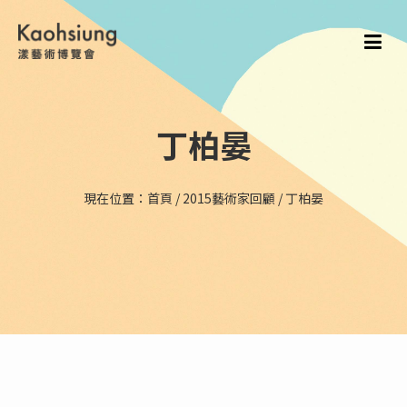
丁柏晏
現在位置：
首頁
/
2015藝術家回顧
/
丁柏晏