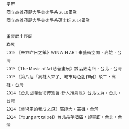
學歷
國立高雄師範大學美術學系 2010畢業
國立高雄師範大學美術學系碩士班 2014畢業
重要展出經歷
聯展
2015 《未來昨日之鎮》WINWIN ART 未藝術空間，高雄，台
灣
2015《The Music of Art慈善畫展》誠品敦南店，台北，台灣
2015 《第八屆「高雄人來了」城市角色創作展》駁二，高
雄，台灣
2014 《台北國際藝術博覽會-新人推薦區》台北世貿，台北，
台灣
2014 《藝術家的養成之道》高師大，高雄，台灣
2014 《Young art taipei》台北晶華酒店，黎畫廊，台北，台
灣