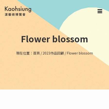
Flower blossom
現在位置：
首頁
/
2023作品回顧
/
Flower blossom