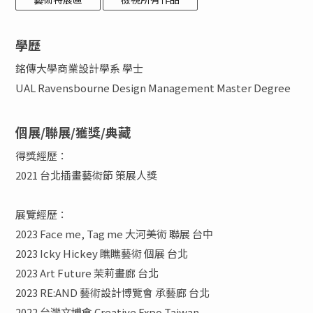
學歷
銘傳大學商業設計學系 學士
UAL Ravensbourne Design Management Master Degree
個展/聯展/獲獎/典藏
得獎經歷：
2021 台北插畫藝術節 策展人獎
展覽經歷：
2023 Face me, Tag me 大河美術 聯展 台中
2023 Icky Hickey 瞧瞧藝術 個展 台北
2023 Art Future 茉莉畫廊 台北
2023 RE:AND 藝術設計博覽會 承藝廊 台北
2022 台灣文博會 Creative Expo Taiwan