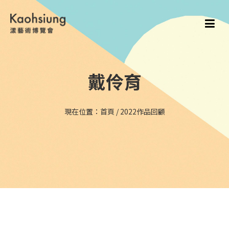
戴伶育
現在位置：
首頁
/
2022作品回顧