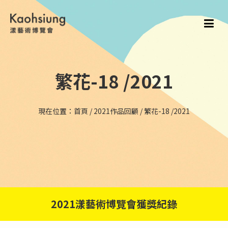
繁花-18 /2021
現在位置：
首頁
/
2021作品回顧
/
繁花-18 /2021
2021漾藝術博覽會獲獎紀錄