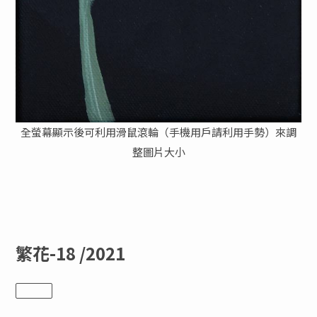
全螢幕顯示後可利用滑鼠滾輪（手機用戶請利用手勢）來調
整圖片大小
繁花-18 /2021