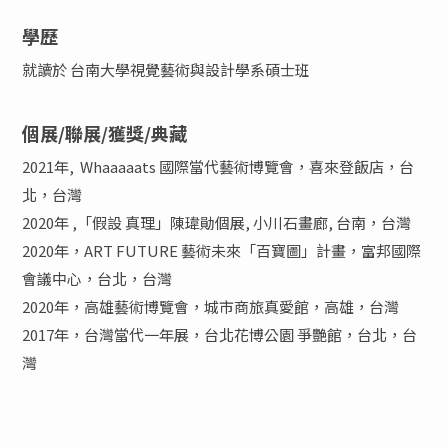
學歷
就讀於 台南大學視覺藝術與設計學系碩士班
個展/聯展/獲獎/典藏
2021年, Whaaaaats 國際當代藝術博覽會，喜來登飯店，台
北，台灣
2020年 ,「假設 真理」陳瑋勛個展, 小川石畫廊, 台南，台灣
2020年，ART FUTURE 藝術未來「百寶圖」計畫，富邦國際
會議中心，台北，台灣
2020年，高雄藝術博覽會，城市商旅真愛館，高雄，台灣
2017年，台灣當代一年展，台北花博公園 爭艷館，台北，台
灣