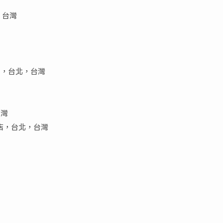
，台灣
間，台北，台灣
台灣
大飯店，台北，台灣