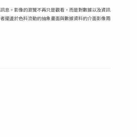
據訊息。影像的瀏覽不再只是觀看，而是對數據以及資訊
觀者擺盪於色料流動的抽象畫面與數據資料的介面影像兩