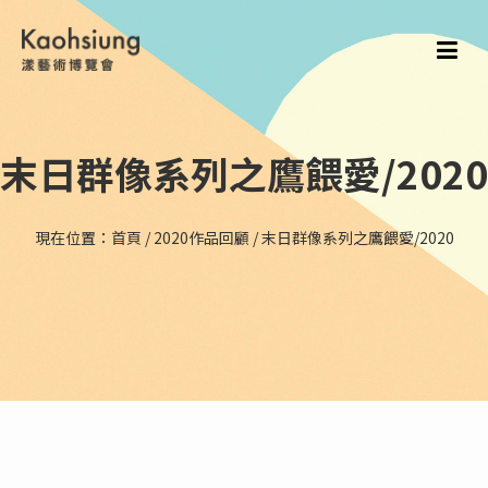
末日群像系列之鷹餵愛/2020
現在位置：
首頁
/
2020作品回顧
/
末日群像系列之鷹餵愛/2020