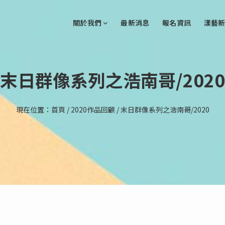
關於我們
最新消息
報名資訊
漾藝新
末日群像系列之浩南哥/2020
現在位置：
首頁
/
2020作品回顧
/
末日群像系列之浩南哥/2020