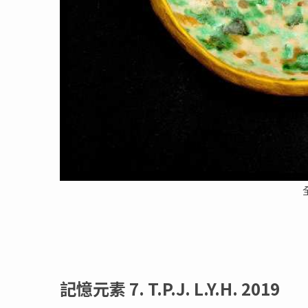
記憶元素 7. T.P.J. L.Y.H. 2019