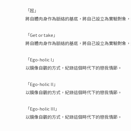
「起」
將自體肉身作為脈絡的基底，將自己設立為實驗對象，
「Get or take」
將自體肉身作為脈絡的基底，將自己設立為實驗對象，
「Ego-holic I」
以鏡像自觀的方式，紀錄這個時代下的戀我情節。
「Ego-holic II」
以鏡像自觀的方式，紀錄這個時代下的戀我情節。
「Ego-holic III」
以鏡像自觀的方式，紀錄這個時代下的戀我情節。