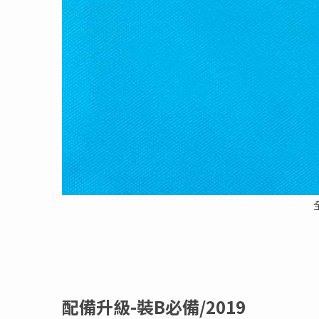
配備升級-裝B必備/2019