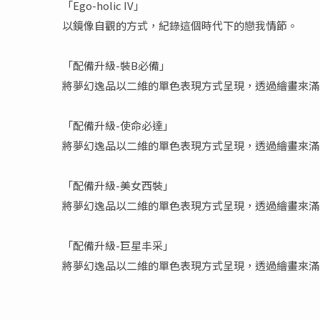
「Ego-holic IV」
以鏡像自觀的方式，紀錄這個時代下的戀我情節。
「配備升級-裝B必備」
將夢幻逸品以二維的單色表現方式呈現，透過繪畫來滿
「配備升級-使命必達」
將夢幻逸品以二維的單色表現方式呈現，透過繪畫來滿
「配備升級-美女西裝」
將夢幻逸品以二維的單色表現方式呈現，透過繪畫來滿
「配備升級-巨星丰采」
將夢幻逸品以二維的單色表現方式呈現，透過繪畫來滿