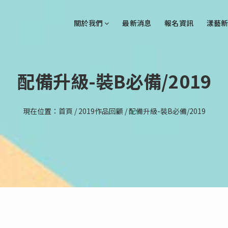
關於我們
最新消息
報名資訊
漾藝新
配備升級-裝B必備/2019
現在位置：
首頁
/
2019作品回顧
/
配備升級-裝B必備/2019