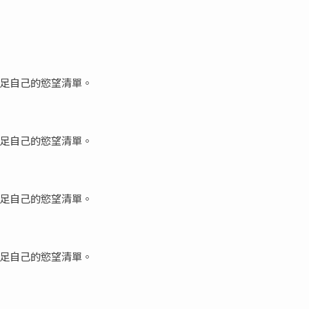
足自己的慾望清單。
足自己的慾望清單。
足自己的慾望清單。
足自己的慾望清單。