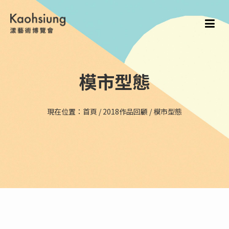
模市型態
現在位置：
首頁
/
2018作品回顧
/
模市型態