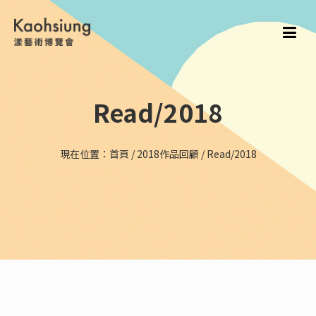
Read/2018
現在位置：
首頁
/
2018作品回顧
/
Read/2018