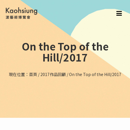
On the Top of the
Hill/2017
現在位置：
首頁
/
2017作品回顧
/
On the Top of the Hill/2017