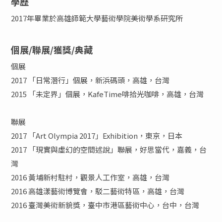
學歷
2017年畢業於高雄師範大學藝術學院美術學系研究所
個展/聯展/獲獎/典藏
個展
2017 「日常潛行」個展，新浜碼頭，高雄，台灣
2015 「未定界」個展，KafeTime啡拾光咖啡，高雄，台灣
聯展
2017 「Art Olympia 2017」Exhibition，東京，日本
2017 「現實與虛幻的空間述說」聯展，好思當代，嘉義，台
灣
2016 黃埔新村駐村，觀景人工作室，高雄，台灣
2016 高雄漾藝術博覽會，駁二藝術特區，高雄，台灣
2016 臺灣美術新貌獎，臺中市港區藝術中心，台中，台灣