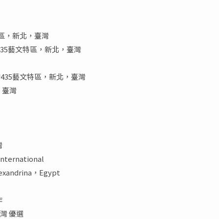
特區，新北，臺灣
板橋435藝文特區，新北，臺灣
435藝文特區，新北，臺灣
，臺灣
灣
International
lexandrina，Egypt
作
灣 優選