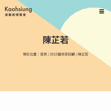
陳芷若
現在位置：
首頁
/
2015藝術家回顧
/
陳芷若