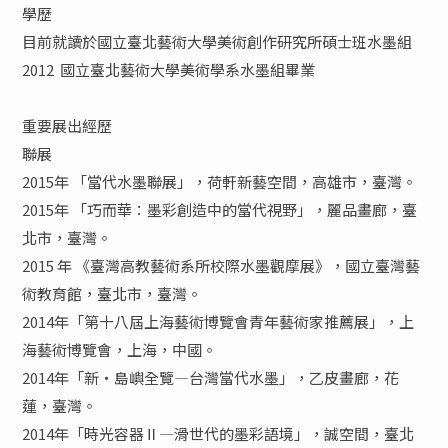
學歷
目前就讀於國立臺北藝術大學美術創作研究所碩士班水墨組
2012 國立臺北藝術大學美術學系水墨組畢業
重要展出經歷
聯展
2015年 「當代水墨聯展」，荷軒新藝空間，高雄市，臺灣。
2015年 「巧而華：墨彩創造中的當代視野」，麗品畫廊，臺
北市，臺灣
。
2015 年 《臺灣高教藝術系所校際水墨觀摩展》，國立臺灣藝
術教育館，臺北市，臺灣。
2014年「第十八屆上海藝術博覽會青年藝術家推薦展」，上
海藝術博覽會，上海，中國。
2014年「新‧島嶼全覽—台灣當代水墨」，乙皮畫廊，花
蓮，臺灣。
2014年「時光容器Ⅱ—滑世代的墨彩語境」，誠空間，臺北