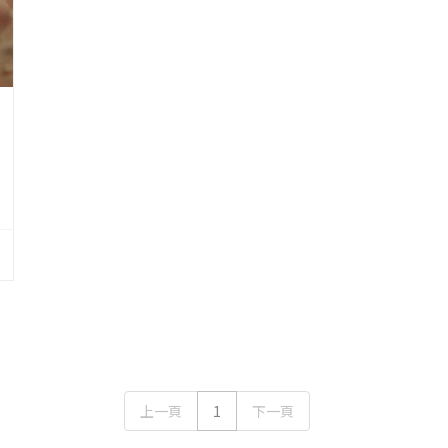
上一頁
1
下一頁