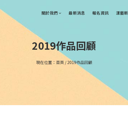
關於我們
最新消息
報名資訊
漾藝新
2019作品回顧
現在位置：
首頁
/
2019作品回顧