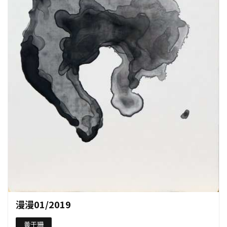
作品資料
漫漫01/2019
黃于珊