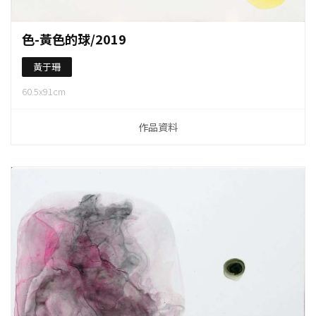
作品資料
色-黃色的球/2019
黃于珊
60.5x91cm
作品資料