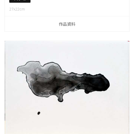
27x22cm
作品資料