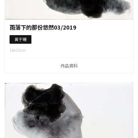
作品資料
雨落下的那份悠然03/2019
黃于珊
16x23cm
作品資料