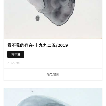
作品資料
看不見的存在-十九九二五/2019
黃于珊
27x22cm
作品資料