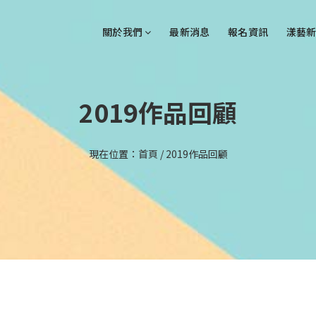
關於我們
最新消息
報名資訊
漾藝新
2019作品回顧
現在位置：
首頁
/
2019作品回顧