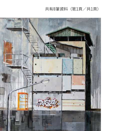
共有8筆資料（第1頁／共1頁）