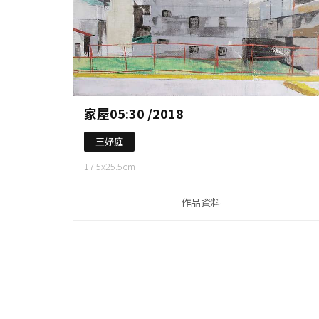
作品資料
家屋05:30 /2018
王妤庭
17.5x25.5cm
作品資料