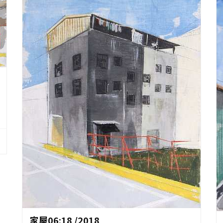
作品資料
家屋06:18 /2018