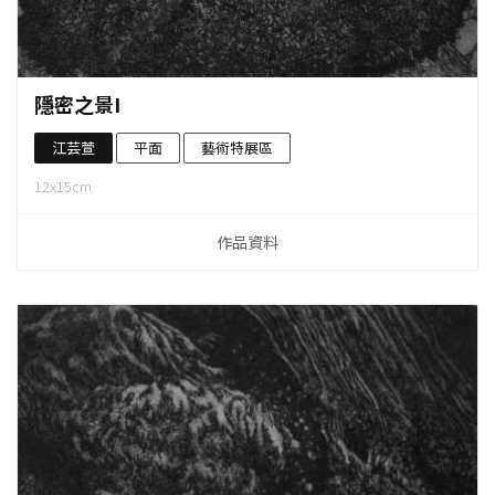
作品資料
隱密之景I
江芸萱
平面
藝術特展區
12x15cm
作品資料