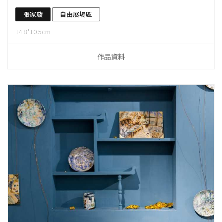
張家璇
自由展場區
14.8*10.5cm
作品資料