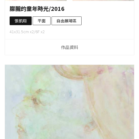
作品資料
朦朧的童年時光/2016
張凱翔
平面
自由展場區
41x31.5cm x2/6F x2
作品資料