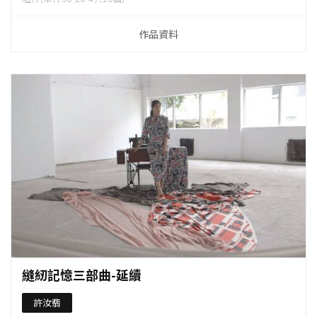
作品資料
作品資料
縫紉記憶三部曲-延續
許汝翡