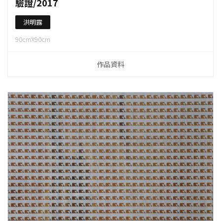
作品資料
驗證/2017
洪明露
90cmX90cm
作品資料