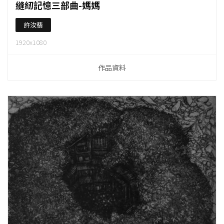
作品資料
縫紉記憶三部曲-媽媽
許汝翡
1920x1080
作品資料