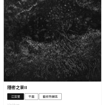
作品資料
隱密之景II
江芸萱
平面
藝術特展區
12x15cm