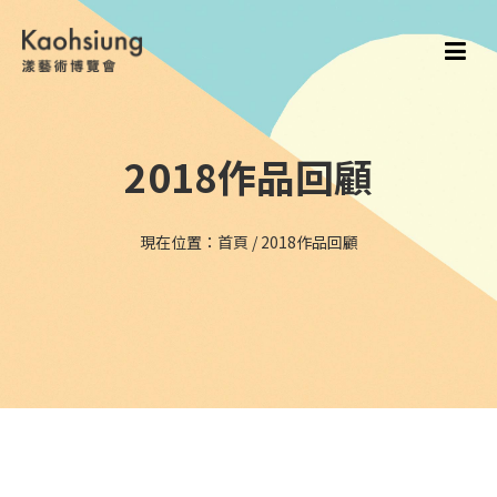
2018作品回顧
現在位置：
首頁
/
2018作品回顧