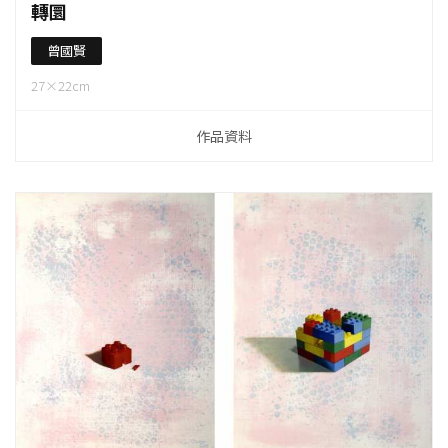
作品資料
轉圜
曾國賢
27×22cm
作品資料