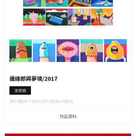
作品資料
邊緣郎與夢境/2017
沈信佑
36×36cm ×5pcs 27×35cm ×8pcs
作品資料