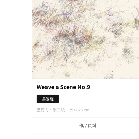
作品資料
Weave a Scene No.9
馮晏緹
壓克力、手工紙，25X26.5 cm
作品資料