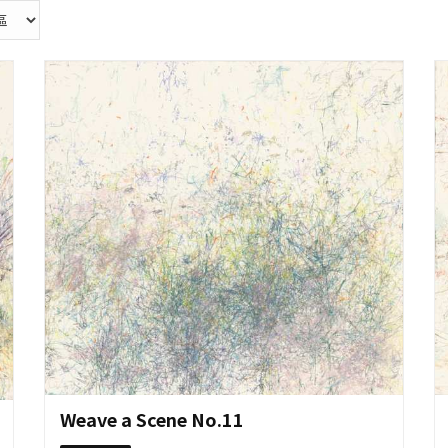
作品資料
Weave a Scene No.11