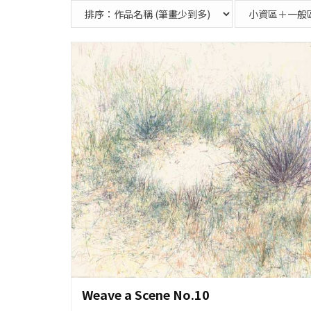
作品資料
Weave a Scene No.10